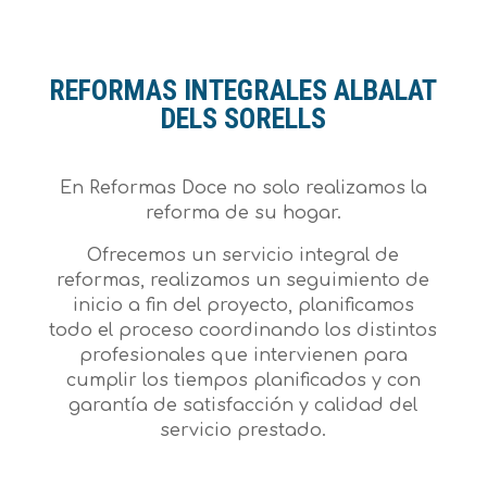
REFORMAS INTEGRALES ALBALAT
DELS SORELLS
En Reformas Doce no solo realizamos la
reforma de su hogar.
Ofrecemos un servicio integral de
reformas, realizamos un seguimiento de
inicio a fin del proyecto, planificamos
todo el proceso coordinando los distintos
profesionales que intervienen para
cumplir los tiempos planificados y con
garantía de satisfacción y calidad del
servicio prestado.