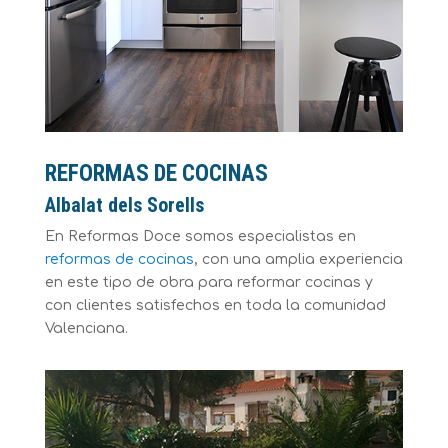
REFORMAS DE COCINAS
Albalat dels Sorells
En Reformas Doce somos especialistas en
reformas de cocinas
, con una amplia experiencia
en este tipo de obra para reformar cocinas y
con clientes satisfechos en toda la comunidad
Valenciana.