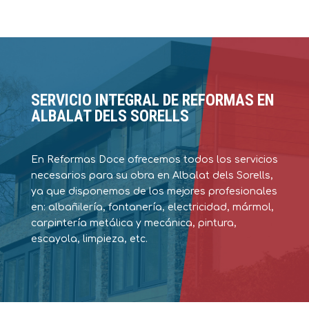
SERVICIO INTEGRAL DE REFORMAS EN
ALBALAT DELS SORELLS
En Reformas Doce ofrecemos todos los servicios
necesarios para su obra en Albalat dels Sorells,
ya que disponemos de los mejores profesionales
en: albañilería, fontanería, electricidad, mármol,
carpintería metálica y mecánica, pintura,
escayola, limpieza, etc.