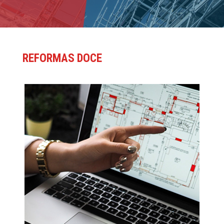
REFORMAS DOCE