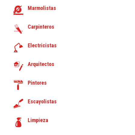
Marmolistas
Carpinteros
Electricistas
Arquitectos
Pintores
Escayolistas
Limpieza