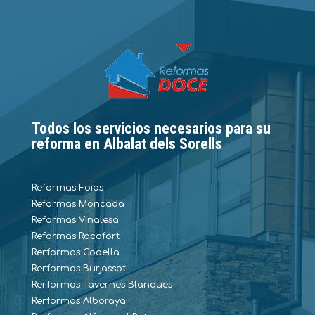
Todos los servicios necesarios para su
reforma en Albalat dels Sorells
Reformas Foios
Reformas Moncada
Reformas Vinalesa
Reformas Rocafort
Rerformas Godella
Rerformas Burjassot
Rerformas Tavernes Blanques
Rerformas Alboraya