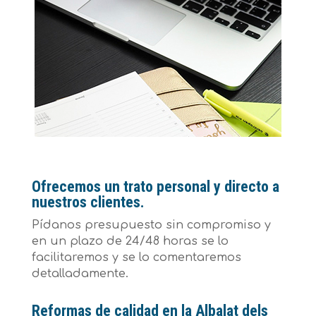
Ofrecemos un trato personal y directo a
nuestros clientes.
Pídanos presupuesto sin compromiso y
en un plazo de 24/48 horas se lo
facilitaremos y se lo comentaremos
detalladamente.
Reformas de calidad en la Albalat dels