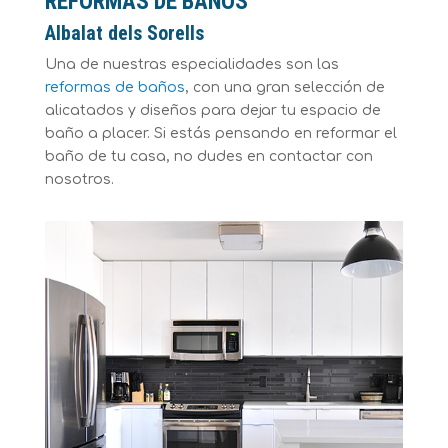
REFORMAS DE BAÑOS
Albalat dels Sorells
Una de nuestras especialidades son las
reformas de baños
, con una gran selección de
alicatados y diseños para dejar tu espacio de
baño a placer. Si estás pensando en reformar el
baño de tu casa, no dudes en contactar con
nosotros.