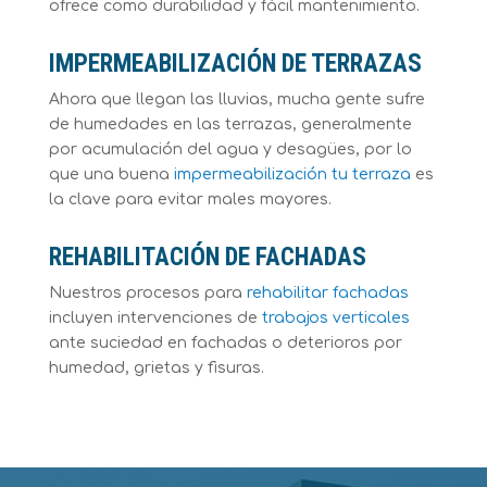
ofrece como durabilidad y fácil mantenimiento.
IMPERMEABILIZACIÓN DE TERRAZAS
Ahora que llegan las lluvias, mucha gente sufre
de humedades en las terrazas, generalmente
por acumulación del agua y desagües, por lo
que una buena
impermeabilización tu terraza
es
la clave para evitar males mayores.
REHABILITACIÓN DE FACHADAS
Nuestros procesos para
rehabilitar fachadas
incluyen intervenciones de
trabajos verticales
ante suciedad en fachadas o deterioros por
humedad, grietas y fisuras.