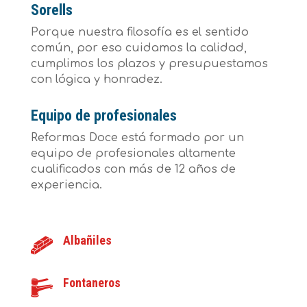
Sorells
Porque nuestra filosofía es el sentido
común, por eso cuidamos la calidad,
cumplimos los plazos y presupuestamos
con lógica y honradez.
Equipo de profesionales
Reformas Doce está formado por un
equipo de profesionales altamente
cualificados con más de 12 años de
experiencia.
Albañiles
Fontaneros