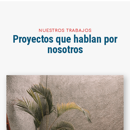
NUESTROS TRABAJOS
Proyectos que hablan por
nosotros