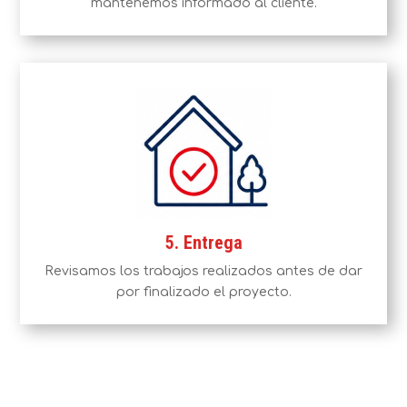
mantenemos informado al cliente.
5. Entrega
Revisamos los trabajos realizados antes de dar
por finalizado el proyecto.