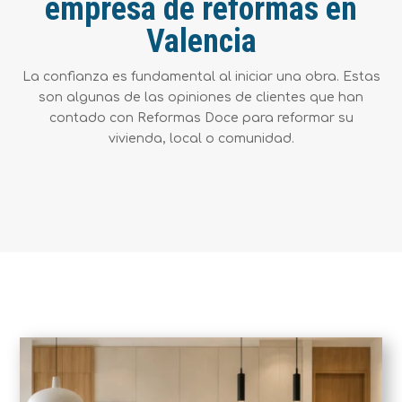
empresa de reformas en
Valencia
La confianza es fundamental al iniciar una obra. Estas
son algunas de las opiniones de clientes que han
contado con Reformas Doce para reformar su
vivienda, local o comunidad.