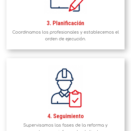
3. Planificación
Coordinamos los profesionales y establecemos el
orden de ejecución.
4. Seguimiento
Supervisamos las fases de la reforma y