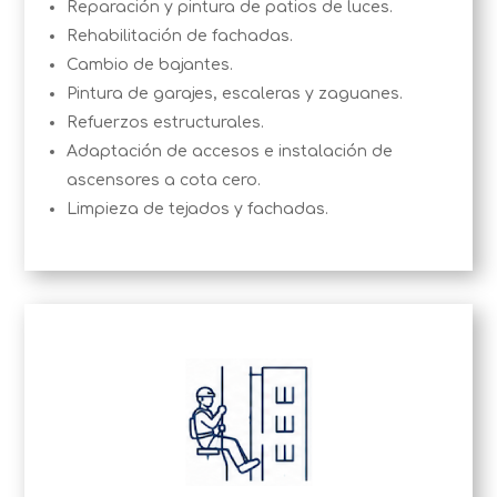
Reparación y pintura de patios de luces.
Rehabilitación de fachadas.
Cambio de bajantes.
Pintura de garajes, escaleras y zaguanes.
Refuerzos estructurales.
Adaptación de accesos e instalación de
ascensores a cota cero.
Limpieza de tejados y fachadas.