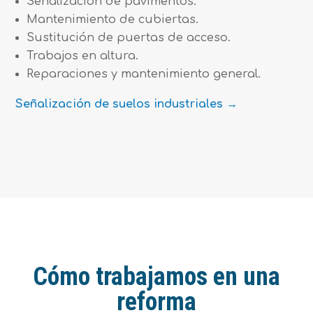
Señalización de pavimentos.
Mantenimiento de cubiertas.
Sustitución de puertas de acceso.
Trabajos en altura.
Reparaciones y mantenimiento general.
Señalización de suelos industriales →
Cómo trabajamos en una
reforma