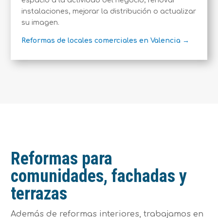
espacio a la actividad del negocio, renovar
instalaciones, mejorar la distribución o actualizar
su imagen.
Reformas de locales comerciales en Valencia →
Reformas para
comunidades, fachadas y
terrazas
Además de reformas interiores, trabajamos en