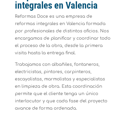
integrales en Valencia
Reformas Doce es una empresa de
reformas integrales en Valencia formada
por profesionales de distintos oficios. Nos
encargamos de planificar y coordinar todo
el proceso de la obra, desde la primera
visita hasta la entrega final.
Trabajamos con albañiles, fontaneros,
electricistas, pintores, carpinteros,
escayolistas, marmolistas y especialistas
en limpieza de obra. Esta coordinación
permite que el cliente tenga un único
interlocutor y que cada fase del proyecto
avance de forma ordenada.