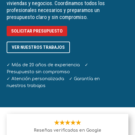
viviendas y negocios. Coordinamos todos los
profesionales necesarios y preparamos un
presupuesto claro y sin compromiso.
SOLICITAR PRESUPUESTO
VER NUESTROS TRABAJOS
✓ Más de 20 años de experiencia ✓
Presupuesto sin compromiso
✓ Atención personalizada ✓ Garantía en
nuestros trabajos
★★★★★
Reseñas verificadas en Google