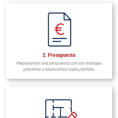
2. Presupuesto
Preparamos una propuesta con los trabajos
previstos y explicamos cada partida.