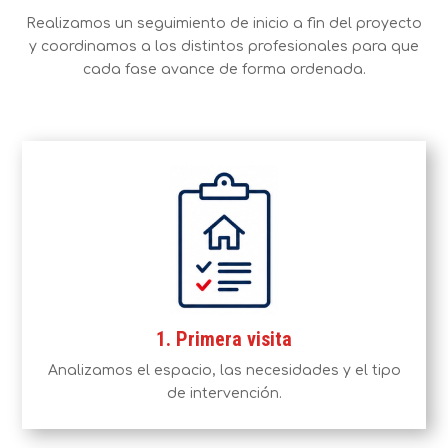
Realizamos un seguimiento de inicio a fin del proyecto
y coordinamos a los distintos profesionales para que
cada fase avance de forma ordenada.
1. Primera visita
Analizamos el espacio, las necesidades y el tipo
de intervención.