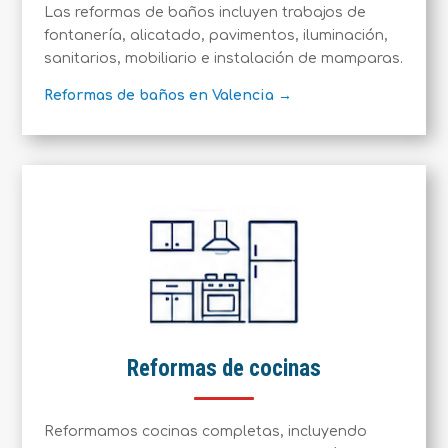
Las reformas de baños incluyen trabajos de
fontanería, alicatado, pavimentos, iluminación,
sanitarios, mobiliario e instalación de mamparas.
Reformas de baños en Valencia →
Reformas de cocinas
Reformamos cocinas completas, incluyendo