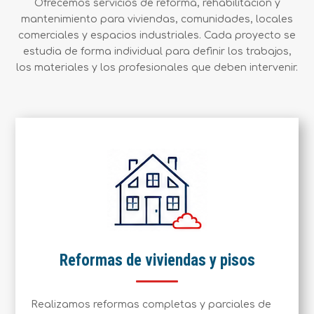
Ofrecemos servicios de reforma, rehabilitación y
mantenimiento para viviendas, comunidades, locales
comerciales y espacios industriales. Cada proyecto se
estudia de forma individual para definir los trabajos,
los materiales y los profesionales que deben intervenir.
Reformas de viviendas y pisos
Realizamos reformas completas y parciales de