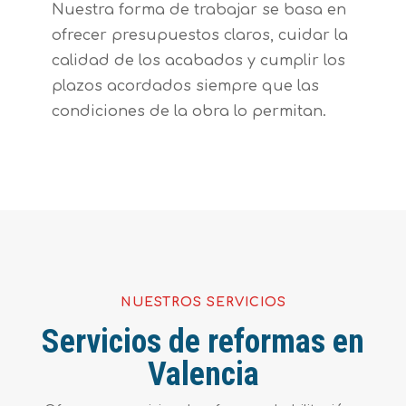
Nuestra forma de trabajar se basa en
ofrecer presupuestos claros, cuidar la
calidad de los acabados y cumplir los
plazos acordados siempre que las
condiciones de la obra lo permitan.
NUESTROS SERVICIOS
Servicios de reformas en
Valencia