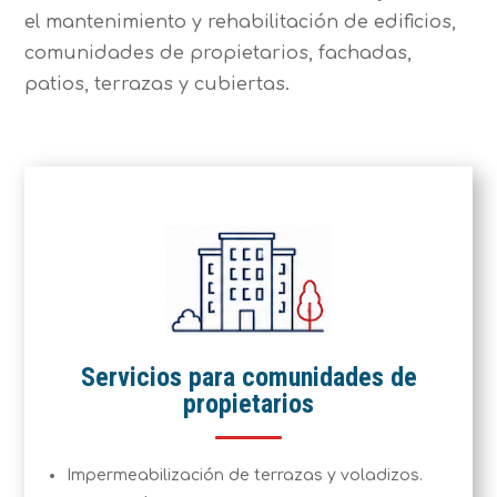
el mantenimiento y rehabilitación de edificios,
comunidades de propietarios, fachadas,
patios, terrazas y cubiertas.
Servicios para comunidades de
propietarios
Impermeabilización de terrazas y voladizos.