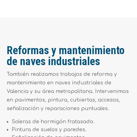
Reformas y mantenimiento
de naves industriales
También realizamos trabajos de reforma y
mantenimiento en naves industriales de
Valencia y su área metropolitana. Intervenimos
en pavimentos, pintura, cubiertas, accesos,
señalización y reparaciones puntuales.
Soleras de hormigón fratasado.
Pintura de suelos y paredes.