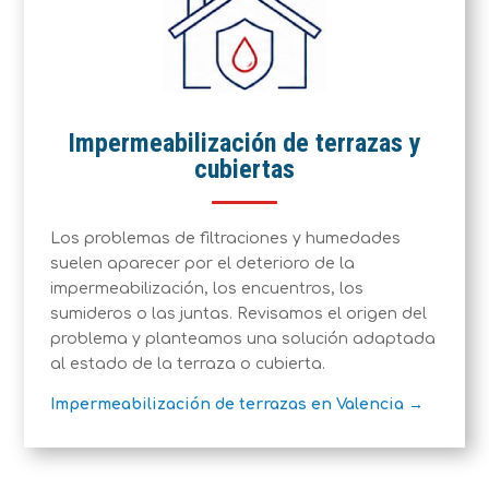
Impermeabilización de terrazas y
cubiertas
Los problemas de filtraciones y humedades
suelen aparecer por el deterioro de la
impermeabilización, los encuentros, los
sumideros o las juntas. Revisamos el origen del
problema y planteamos una solución adaptada
al estado de la terraza o cubierta.
Impermeabilización de terrazas en Valencia →