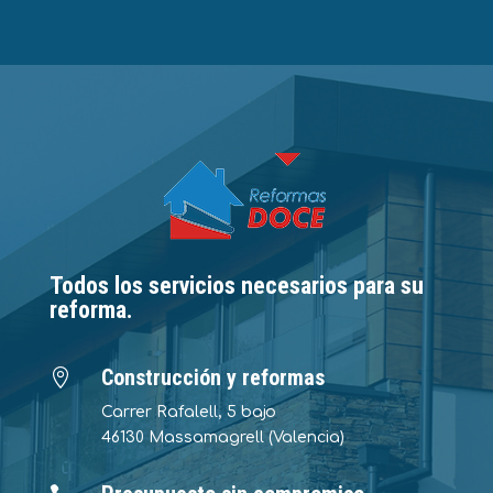
Todos los servicios necesarios para su
reforma.
Construcción y reformas

Carrer Rafalell, 5 bajo
46130 Massamagrell (Valencia)