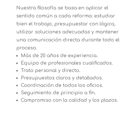
Nuestra filosofía se basa en aplicar el
sentido común a cada reforma: estudiar
bien el trabajo, presupuestar con lógica,
utilizar soluciones adecuadas y mantener
una comunicación directa durante todo el
proceso.
Más de 20 años de experiencia.
Equipo de profesionales cualificados.
Trato personal y directo.
Presupuestos claros y detallados.
Coordinación de todos los oficios.
Seguimiento de principio a fin.
Compromiso con la calidad y los plazos.