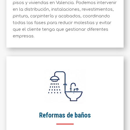
pisos y viviendas en Valencia. Podemos intervenir
en la distribución, instalaciones, revestimientos,
pintura, carpintería y acabados, coordinando
todas las fases para reducir molestias y evitar
que el cliente tenga que gestionar diferentes
empresas.
Reformas de baños