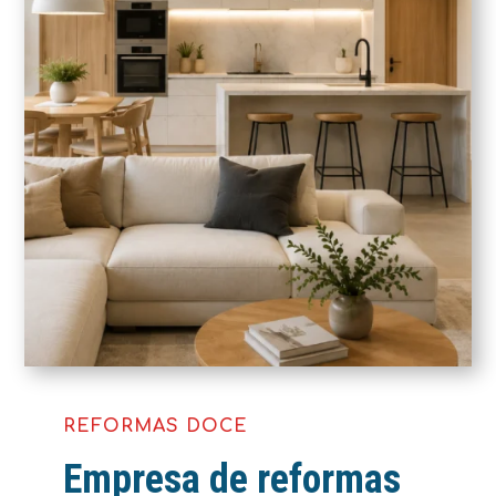
REFORMAS DOCE
Empresa de reformas