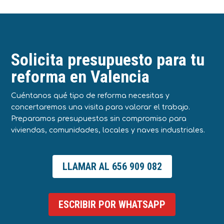
Solicita presupuesto para tu
reforma en Valencia
Cuéntanos qué tipo de reforma necesitas y
concertaremos una visita para valorar el trabajo.
Preparamos presupuestos sin compromiso para
viviendas, comunidades, locales y naves industriales.
LLAMAR AL 656 909 082
ESCRIBIR POR WHATSAPP