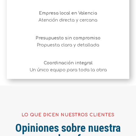
Empresa local en Valencia
Atención directa y cercana
Presupuesto sin compromiso
Propuesta clara y detallada
Coordinación integral
Un único equipo para toda la obra
LO QUE DICEN NUESTROS CLIENTES
Opiniones sobre nuestra