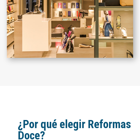
¿Por qué elegir Reformas
Doce?