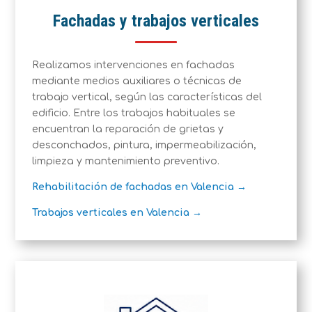
Fachadas y trabajos verticales
Realizamos intervenciones en fachadas
mediante medios auxiliares o técnicas de
trabajo vertical, según las características del
edificio. Entre los trabajos habituales se
encuentran la reparación de grietas y
desconchados, pintura, impermeabilización,
limpieza y mantenimiento preventivo.
Rehabilitación de fachadas en Valencia →
Trabajos verticales en Valencia →