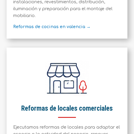
instalaciones, revestimientos, distribución,
iluminación y preparación para el montaje del
mobiliario.
Reformas de cocinas en valencia →
Reformas de locales comerciales
Ejecutamos reformas de locales para adaptar el